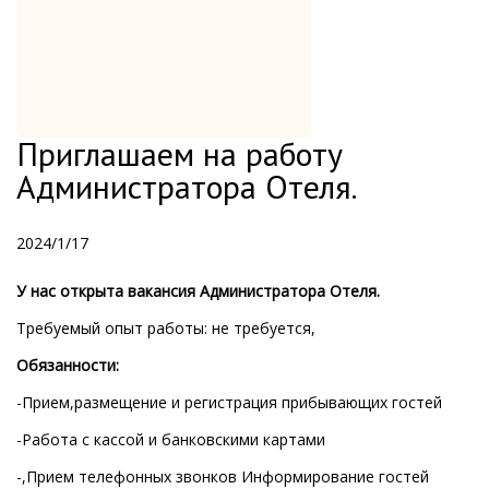
Приглашаем на работу
Администратора Отеля.
2024/1/17
У нас открыта вакансия Администратора Отеля.
Требуемый опыт работы: не требуется,
Обязанности:
-Прием,размещение и регистрация прибывающих гостей
-Работа с кассой и банковскими картами
-,Прием телефонных звонков Информирование гостей