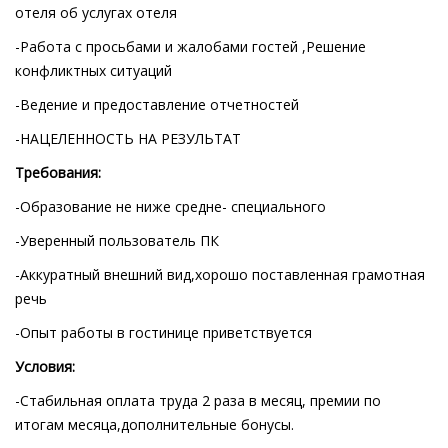
отеля об услугах отеля
-Работа с просьбами и жалобами гостей ,Решение
конфликтных ситуаций
-Ведение и предоставление отчетностей
-НАЦЕЛЕННОСТЬ НА РЕЗУЛЬТАТ
Требования:
-Образование не ниже средне- специального
-Уверенный пользователь ПК
-Аккуратный внешний вид,хорошо поставленная грамотная
речь
-Опыт работы в гостинице приветствуется
Условия:
-Стабильная оплата труда 2 раза в месяц, премии по
итогам месяца,дополнительные бонусы.