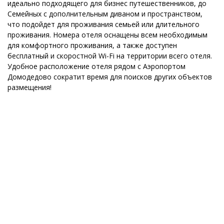
идеально подходящего для бизнес путешественников, до
Семейных с дополнительным диваном и пространством,
что подойдет для проживания семьей или длительного
проживания. Номера отеля оснащены всем необходимым
для комфортного проживания, а также доступен
бесплатный и скоростной Wi-Fi на территории всего отеля.
Удобное расположение отеля рядом с Аэропортом
Домодедово сократит время для поисков других объектов
размещения!