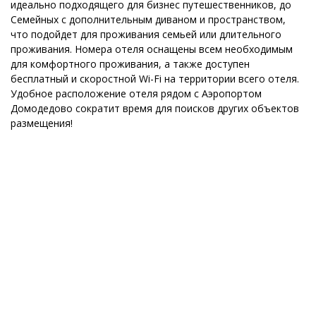
идеально подходящего для бизнес путешественников, до
Семейных с дополнительным диваном и пространством,
что подойдет для проживания семьей или длительного
проживания. Номера отеля оснащены всем необходимым
для комфортного проживания, а также доступен
бесплатный и скоростной Wi-Fi на территории всего отеля.
Удобное расположение отеля рядом с Аэропортом
Домодедово сократит время для поисков других объектов
размещения!