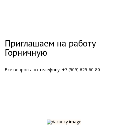
Приглашаем на работу
Горничную
Все вопросы по телефону +7 (909) 629-60-80