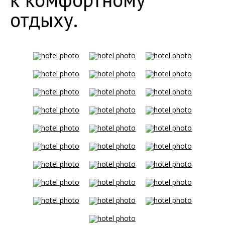
отдыху.